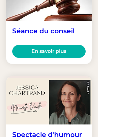
Séance du conseil
En savoir plus
Spectacle d'humour