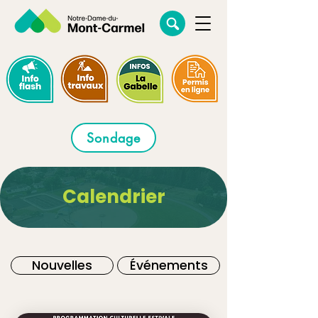
Sondage
Calendrier
Nouvelles
Événements