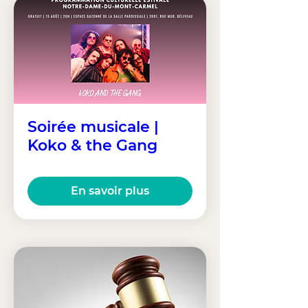
Soirée musicale |
Koko & the Gang
En savoir plus