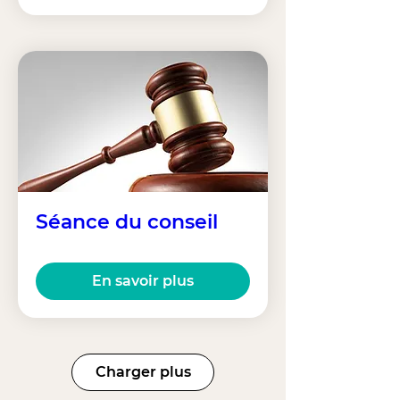
Séance du conseil
En savoir plus
Charger plus