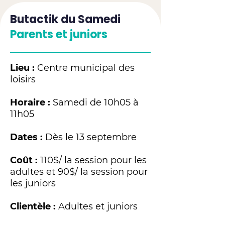
Butactik du Samedi
Parents et juniors
Lieu :
Centre municipal des
loisirs
Horaire :
Samedi de 10h05 à
11h05
Dates :
Dès le 13 septembre
Coût :
110$/ la session pour les
adultes et 90$/ la session pour
les juniors
Clientèle :
Adultes et juniors