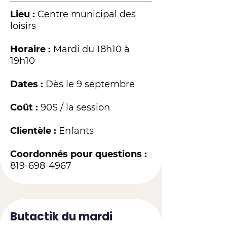
Lieu :
Centre municipal des
loisirs
Horaire :
Mardi du 18h10 à
19h10
Dates :
Dès le 9 septembre
Coût :
90$ / la session
Clientèle :
Enfants
Coordonnés pour questions :
819-698-4967
Butactik du mardi