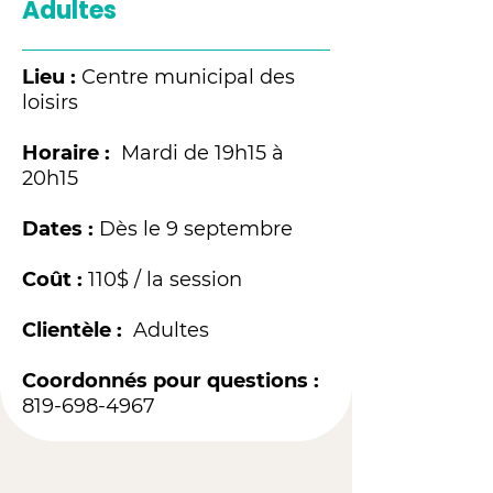
Adultes
Lieu :
Centre municipal des
loisirs
Horaire :
Mardi de 19h15 à
20h15
Dates :
Dès le 9 septembre
Coût :
110$ / la session
Clientèle :
Adultes
Coordonnés pour questions :
819-698-4967