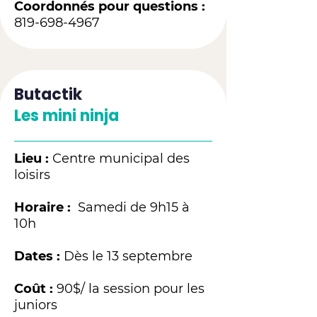
Coordonnés pour questions :
819-698-4967
Butactik
Les mini ninja
Lieu :
Centre municipal des
loisirs
Horaire :
Samedi de 9h15 à
10h
Dates :
Dès le 13 septembre
Coût :
90$/ la session pour les
juniors