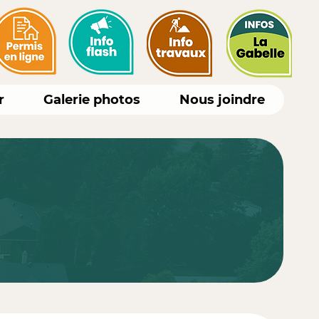
r
Galerie photos
Nous joindre