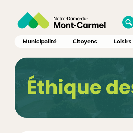
Municipalité
Citoyens
Loisirs
Éthique de