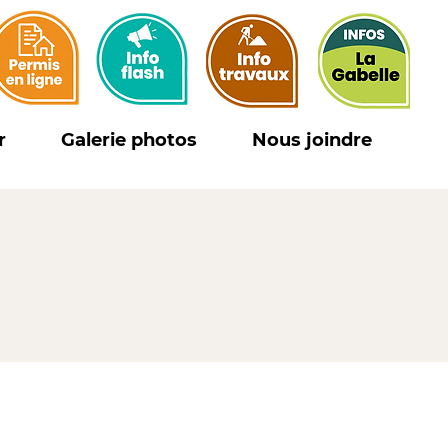
r
Galerie photos
Nous joindre