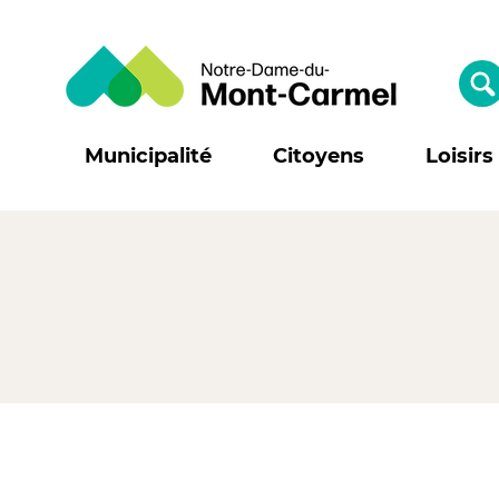
Municipalité
Citoyens
Loisirs