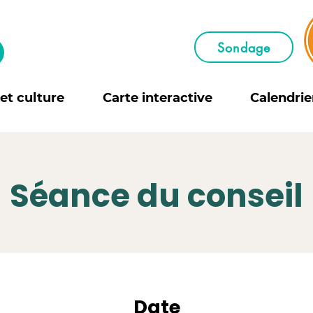
Sondage
 et culture
Carte interactive
Calendrie
Séance du conseil
Date