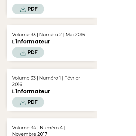
PDF
Volume 33 | Numéro 2 | Mai 2016
L'informateur
PDF
Volume 33 | Numéro 1 | Février
2016
L'informateur
PDF
Volume 34 | Numéro 4 |
Novembre 2017