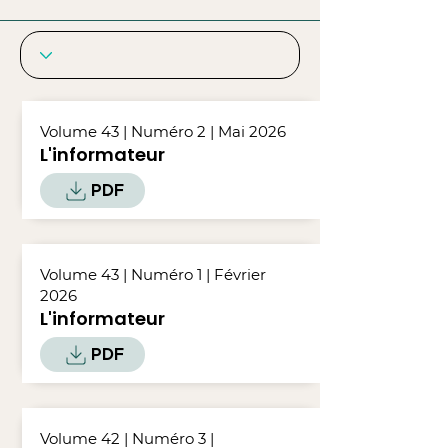
Volume 43 | Numéro 2 | Mai 2026
L'informateur
PDF
Volume 43 | Numéro 1 | Février
2026
L'informateur
PDF
Volume 42 | Numéro 3 |