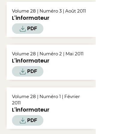
Volume 28 | Numéro 3 | Août 2011
L'informateur
PDF
Volume 28 | Numéro 2 | Mai 2011
L'informateur
PDF
Volume 28 | Numéro 1 | Février
2011
L'informateur
PDF