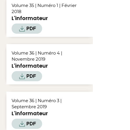
Volume 35 | Numéro 1 | Février
2018
L'informateur
PDF
Volume 36 | Numéro 4 |
Novembre 2019
L'informateur
PDF
Volume 36 | Numéro 3 |
Septembre 2019
L'informateur
PDF