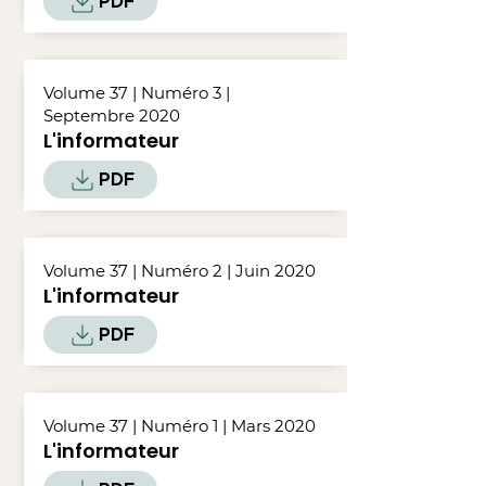
PDF
Volume 37 | Numéro 3 |
Septembre 2020
L'informateur
PDF
Volume 37 | Numéro 2 | Juin 2020
L'informateur
PDF
Volume 37 | Numéro 1 | Mars 2020
L'informateur