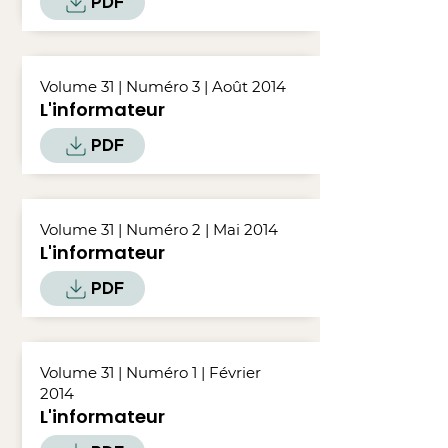
PDF
Volume 31 | Numéro 3 | Août 2014
L'informateur
PDF
Volume 31 | Numéro 2 | Mai 2014
L'informateur
PDF
Volume 31 | Numéro 1 | Février
2014
L'informateur