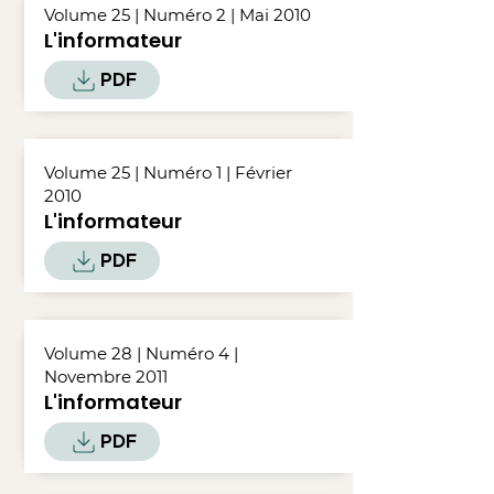
Volume 25 | Numéro 2 | Mai 2010
L'informateur
PDF
Volume 25 | Numéro 1 | Février
2010
L'informateur
PDF
Volume 28 | Numéro 4 |
Novembre 2011
L'informateur
PDF