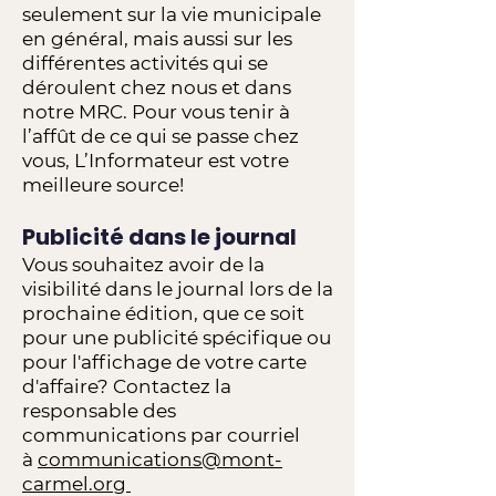
seulement sur la vie municipale
en général, mais aussi sur les
différentes activités qui se
déroulent chez nous et dans
notre MRC. Pour vous tenir à
l’affût de ce qui se passe chez
vous, L’Informateur est votre
meilleure source!
Publicité dans le journal
Vous souhaitez avoir de la
visibilité dans le journal lors de la
prochaine édition, que ce soit
pour une publicité spécifique ou
pour l'affichage de votre carte
d'affaire? Contactez la
responsable des
communications par courriel
à
communications@mont-
carmel.org