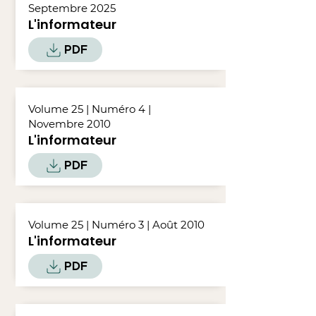
Septembre 2025
L'informateur
PDF
Volume 25 | Numéro 4 |
Novembre 2010
L'informateur
PDF
Volume 25 | Numéro 3 | Août 2010
L'informateur
PDF