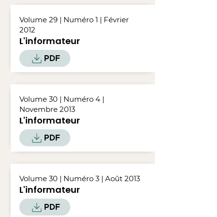
Volume 29 | Numéro 1 | Février
2012
L'informateur
PDF
Volume 30 | Numéro 4 |
Novembre 2013
L'informateur
PDF
Volume 30 | Numéro 3 | Août 2013
L'informateur
PDF