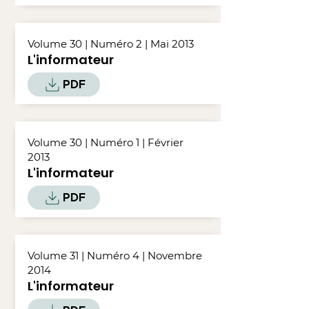
Volume 30 | Numéro 2 | Mai 2013
L'informateur
PDF
Volume 30 | Numéro 1 | Février
2013
L'informateur
PDF
Volume 31 | Numéro 4 | Novembre
2014
L'informateur