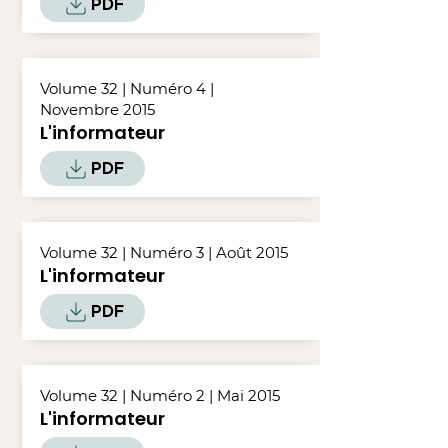
PDF
Volume 32 | Numéro 4 |
Novembre 2015
L'informateur
PDF
Volume 32 | Numéro 3 | Août 2015
L'informateur
PDF
Volume 32 | Numéro 2 | Mai 2015
L'informateur