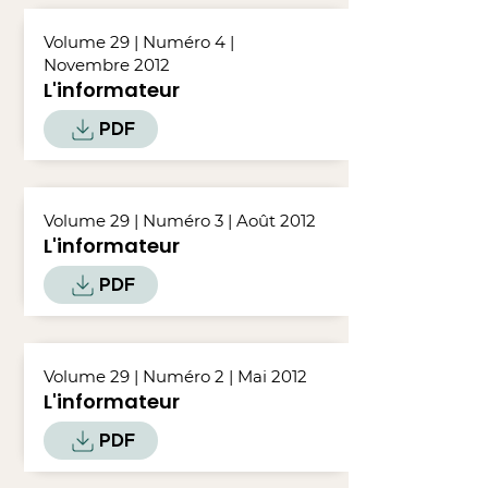
Volume 29 | Numéro 4 |
Novembre 2012
L'informateur
PDF
Volume 29 | Numéro 3 | Août 2012
L'informateur
PDF
Volume 29 | Numéro 2 | Mai 2012
L'informateur
PDF