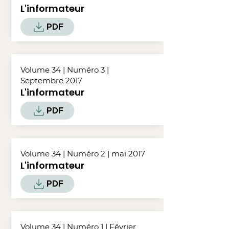
L'informateur
PDF
Volume 34 | Numéro 3 |
Septembre 2017
L'informateur
PDF
Volume 34 | Numéro 2 | mai 2017
L'informateur
PDF
Volume 34 | Numéro 1 | Février