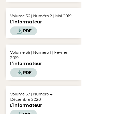
Volume 36 | Numéro 2 | Mai 2019
L'informateur
PDF
Volume 36 | Numéro 1 | Février
2019
L'informateur
PDF
Volume 37 | Numéro 4 |
Décembre 2020
L'informateur