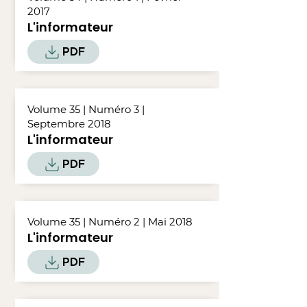
2017
L'informateur
PDF
Volume 35 | Numéro 3 |
Septembre 2018
L'informateur
PDF
Volume 35 | Numéro 2 | Mai 2018
L'informateur
PDF