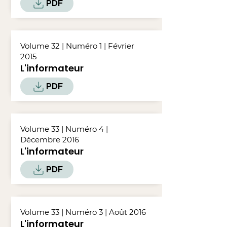
PDF
Volume 32 | Numéro 1 | Février
2015
L'informateur
PDF
Volume 33 | Numéro 4 |
Décembre 2016
L'informateur
PDF
Volume 33 | Numéro 3 | Août 2016
L'informateur