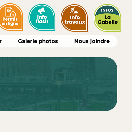
r
Galerie photos
Nous joindre