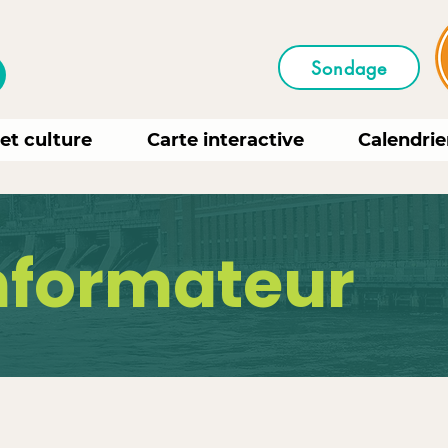
Sondage
 et culture
Carte interactive
Calendrie
Informateur