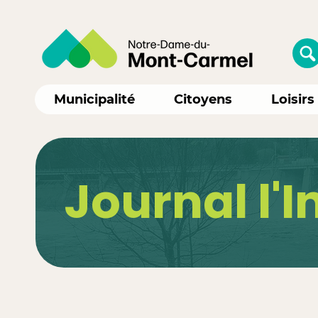
Municipalité
Citoyens
Loisirs
Journal l'