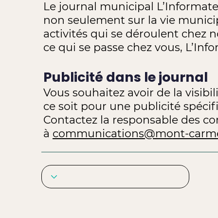
Le journal municipal L’Informate
non seulement sur la vie municip
activités qui se déroulent chez n
ce qui se passe chez vous, L’Inf
Publicité dans le journal
Vous souhaitez avoir de la visibil
ce soit pour une publicité spécif
Contactez la responsable des c
à
communications@mont-carme